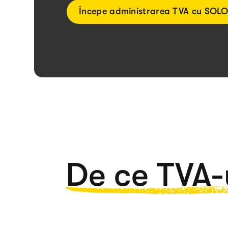
Începe administrarea TVA cu SOL
De ce TVA-