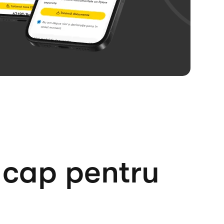
 cap pentru