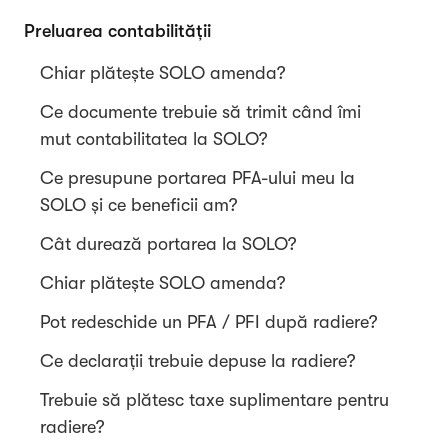
Preluarea contabilității
Chiar plătește SOLO amenda?
Ce documente trebuie să trimit când îmi
mut contabilitatea la SOLO?
Ce presupune portarea PFA-ului meu la
SOLO și ce beneficii am?
Cât durează portarea la SOLO?
Chiar plătește SOLO amenda?
Pot redeschide un PFA / PFI după radiere?
Ce declarații trebuie depuse la radiere?
Trebuie să plătesc taxe suplimentare pentru
radiere?