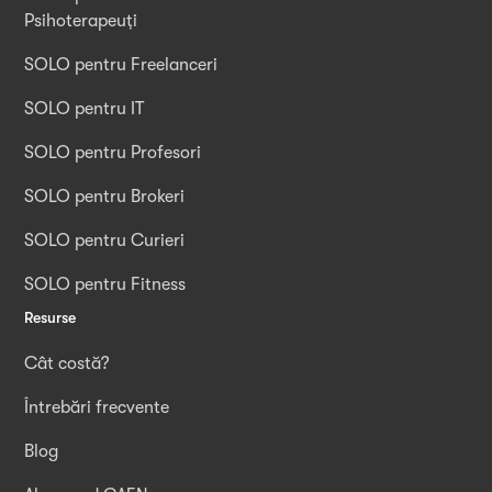
Psihoterapeuți
SOLO pentru Freelanceri
SOLO pentru IT
SOLO pentru Profesori
SOLO pentru Brokeri
SOLO pentru Curieri
SOLO pentru Fitness
Resurse
Cât costă?
Întrebări frecvente
Blog