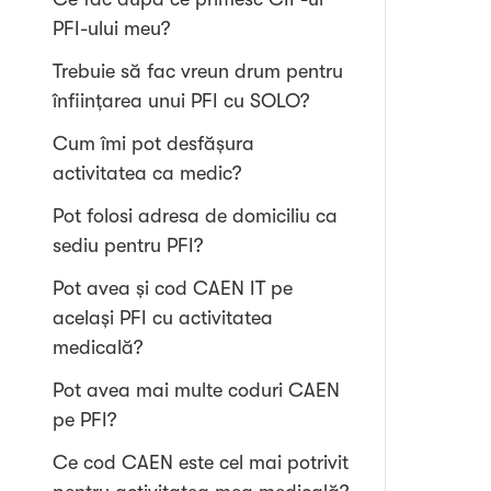
PFI-ului meu?
Trebuie să fac vreun drum pentru
înființarea unui PFI cu SOLO?
Cum îmi pot desfășura
activitatea ca medic?
Pot folosi adresa de domiciliu ca
sediu pentru PFI?
Pot avea și cod CAEN IT pe
același PFI cu activitatea
medicală?
Pot avea mai multe coduri CAEN
pe PFI?
Ce cod CAEN este cel mai potrivit