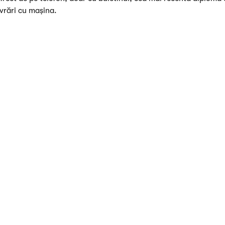
ivrări cu mașina.