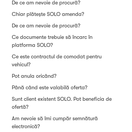
De ce am nevoie de procură?
Chiar plătește SOLO amenda?
De ce am nevoie de procură?
Ce documente trebuie să încarc în
platforma SOLO?
Ce este contractul de comodat pentru
vehicul?
Pot anula oricând?
Până când este valabilă oferta?
Sunt client existent SOLO. Pot beneficia de
ofertă?
Am nevoie să îmi cumpăr semnătură
electronică?