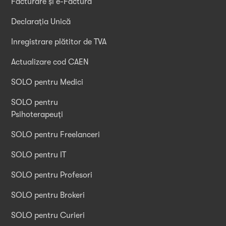
Facturare și e-Factura
Declarația Unică
Inregistrare plătitor de TVA
Actualizare cod CAEN
SOLO pentru Medici
SOLO pentru
Psihoterapeuți
SOLO pentru Freelanceri
SOLO pentru IT
SOLO pentru Profesori
SOLO pentru Brokeri
SOLO pentru Curieri