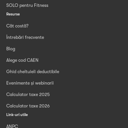
SOLO pentru Fitness
Resurse
Cât costă?
Întrebări frecvente
Blog
Alege cod CAEN
Ghid cheltuieli deductibile
Evenimente și webinarii
Calculator taxe 2025
Calculator taxe 2026
Link-uri utile
ANPC