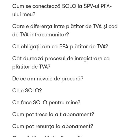
Cum se conectează SOLO la SPV-ul PFA-
ului meu?
Care e diferența între plătitor de TVA și cod
de TVA intracomunitar?
Ce obligații am ca PFA plătitor de TVA?
Cât durează procesul de înregistrare ca
plătitor de TVA?
De ce am nevoie de procură?
Ce e SOLO?
Ce face SOLO pentru mine?
Cum pot trece la alt abonament?
Cum pot renunța la abonament?