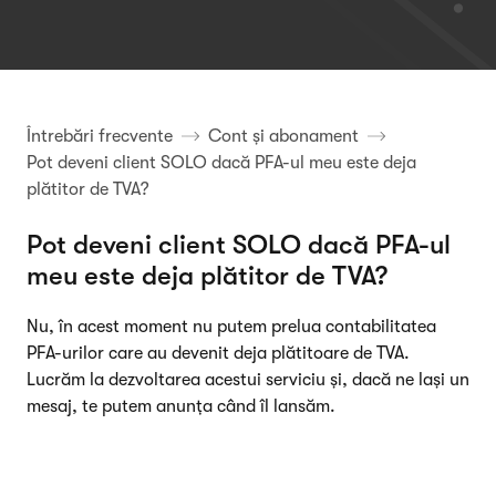
Întrebări frecvente
Cont și abonament
Pot deveni client SOLO dacă PFA-ul meu este deja
plătitor de TVA?
Pot deveni client SOLO dacă PFA-ul
meu este deja plătitor de TVA?
Nu, în acest moment nu putem prelua contabilitatea
PFA-urilor care au devenit deja plătitoare de TVA.
Lucrăm la dezvoltarea acestui serviciu și, dacă ne lași un
mesaj, te putem anunța când îl lansăm.