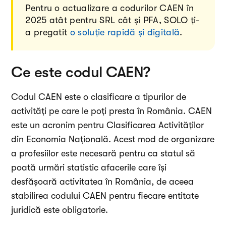
Pentru o actualizare a codurilor CAEN în
2025 atât pentru SRL cât și PFA, SOLO ți-
a pregatit
o soluție rapidă și digitală
.
Ce este codul CAEN?
Codul CAEN este o clasificare a tipurilor de
activități pe care le poți presta în România. CAEN
este un acronim pentru Clasificarea Activităților
din Economia Națională. Acest mod de organizare
a profesiilor este necesară pentru ca statul să
poată urmări statistic afacerile care își
desfășoară activitatea în România, de aceea
stabilirea codului CAEN pentru fiecare entitate
juridică este obligatorie.