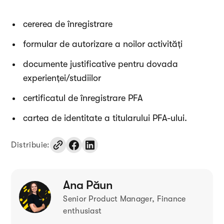
cererea de înregistrare
formular de autorizare a noilor activități
documente justificative pentru dovada
experienței/studiilor
certificatul de înregistrare PFA
cartea de identitate a titularului PFA-ului.
Distribuie:
Ana Păun
Senior Product Manager, Finance
enthusiast