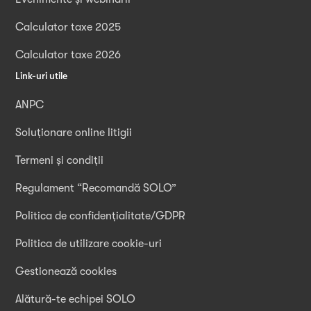
Calculator taxe 2025
Calculator taxe 2026
Link-uri utile
ANPC
Soluționare online litigii
Termeni și condiții
Regulament “Recomandă SOLO”
Politica de confidențialitate/GDPR
Politica de utilizare cookie-uri
Gestionează cookies
Alătură-te echipei SOLO