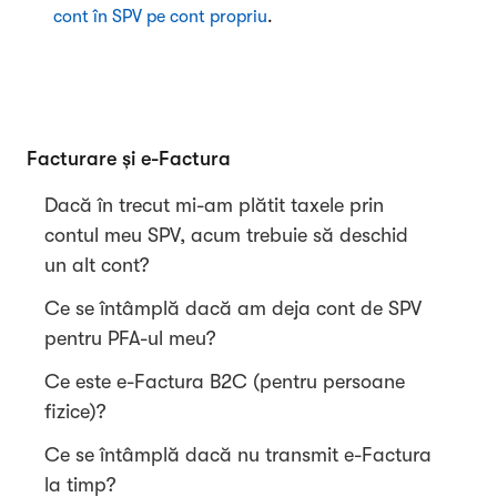
cont în SPV pe cont propriu
.
Facturare și e-Factura
Dacă în trecut mi-am plătit taxele prin
contul meu SPV, acum trebuie să deschid
un alt cont?
Ce se întâmplă dacă am deja cont de SPV
pentru PFA-ul meu?
Ce este e-Factura B2C (pentru persoane
fizice)?
Ce se întâmplă dacă nu transmit e-Factura
la timp?