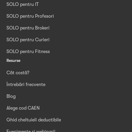
SOLO pentru IT
SOLO pentru Profesori
SOLO pentru Brokeri
SOLO pentru Curieri
SOLO pentru Fitness
Resurse
Cât costă?
Întrebări frecvente
Blog
Alege cod CAEN
Ghid cheltuieli deductibile
Evenimente și webinarii