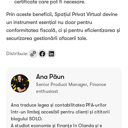
certificate care pot fi necesare.
Prin aceste beneficii, Spațiul Privat Virtual devine
un instrument esențial nu doar pentru
conformitatea fiscală, ci și pentru eficientizarea și
securizarea gestionării afacerii tale.
Distribuie:
Ana Păun
Senior Product Manager, Finance
enthusiast
Ana traduce legea și contabilitatea PFA-urilor
într-un limbaj accesibil pentru clienți și cititorii
blogului SOLO.
A studiat economie și finanțe în Olanda și e