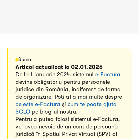
Sumar
Articol actualizat la 02.01.2026
De la 1 ianuarie 2024, sistemul
e-Factura
devine obligatoriu pentru persoanele
juridice din România, indiferent de forma
de organizare. Poți afla mai multe despre
ce este e-Factura
și
cum te poate ajuta
SOLO
pe blog-ul nostru.
Pentru a putea folosi sistemul e-Factura,
vei avea nevoie de un cont de persoană
juridică în Spațiul Privat Virtual (SPV) al