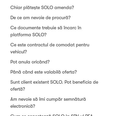
Chiar plătește SOLO amenda?
De ce am nevoie de procură?
Ce documente trebuie să încarc în
platforma SOLO?
Ce este contractul de comodat pentru
vehicul?
Pot anula oricând?
Până când este valabilă oferta?
Sunt client existent SOLO. Pot beneficia de
ofertă?
Am nevoie să îmi cumpăr semnătură
electronică?