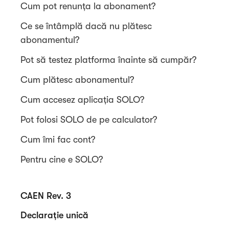
Cum pot renunța la abonament?
Ce se întâmplă dacă nu plătesc
abonamentul?
Pot să testez platforma înainte să cumpăr?
Cum plătesc abonamentul?
Cum accesez aplicația SOLO?
Pot folosi SOLO de pe calculator?
Cum îmi fac cont?
Pentru cine e SOLO?
CAEN Rev. 3
Declarație unică