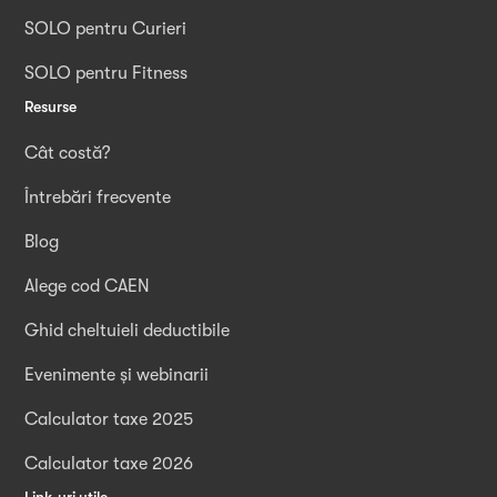
SOLO pentru Curieri
SOLO pentru Fitness
Resurse
Cât costă?
Întrebări frecvente
Blog
Alege cod CAEN
Ghid cheltuieli deductibile
Evenimente și webinarii
Calculator taxe 2025
Calculator taxe 2026
Link-uri utile