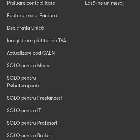
Preluare contabilitate
Lasă-ne un mesaj
Facturare și e-Factura
Declarația Unică
Inregistrare plătitor de TVA
Actualizare cod CAEN
SOLO pentru Medici
SOLO pentru
Psihoterapeuți
SOLO pentru Freelanceri
SOLO pentru IT
SOLO pentru Profesori
SOLO pentru Brokeri