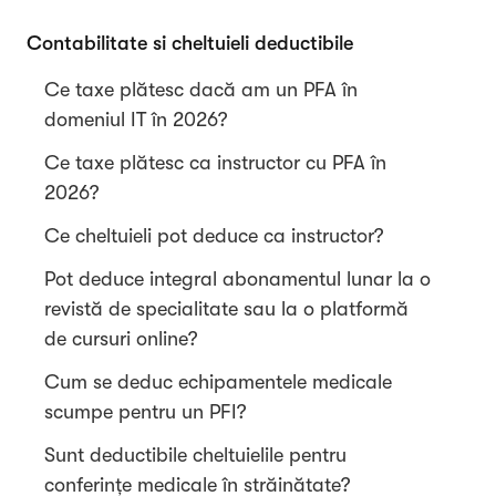
Contabilitate si cheltuieli deductibile
Ce taxe plătesc dacă am un PFA în
domeniul IT în 2026?
Ce taxe plătesc ca instructor cu PFA în
2026?
Ce cheltuieli pot deduce ca instructor?
Pot deduce integral abonamentul lunar la o
revistă de specialitate sau la o platformă
de cursuri online?
Cum se deduc echipamentele medicale
scumpe pentru un PFI?
Sunt deductibile cheltuielile pentru
conferințe medicale în străinătate?