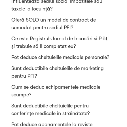
Influențează sediul social impozitele sau
taxele la locuință?
Oferă SOLO un model de contract de
comodat pentru sediul PFI?
Ce este Registrul-Jurnal de Încasări și Plăți
și trebuie să îl completez eu?
Pot deduce cheltuielile medicale personale?
Sunt deductibile cheltuielile de marketing
pentru PFI?
Cum se deduc echipamentele medicale
scumpe?
Sunt deductibile cheltuielile pentru
conferințe medicale în străinătate?
Pot deduce abonamentele la reviste