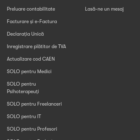
Preluare contabilitate
Lasă-ne un mesaj
Facturare și e-Factura
Declarația Unică
Inregistrare plătitor de TVA
Actualizare cod CAEN
SOLO pentru Medici
SOLO pentru
Psihoterapeuți
SOLO pentru Freelanceri
SOLO pentru IT
SOLO pentru Profesori