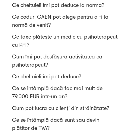
Ce cheltuieli îmi pot deduce la norma?
Ce coduri CAEN pot alege pentru a fi la
normă de venit?
Ce taxe plătește un medic cu psihoterapeut
cu PFI?
Cum îmi pot desfășura activitatea ca
psihoterapeut?
Ce cheltuieli îmi pot deduce?
Ce se întâmplă dacă fac mai mult de
79.000 EUR într-un an?
Cum pot lucra cu clienți din străinătate?
Ce se întâmplă dacă sunt sau devin
plătitor de TVA?