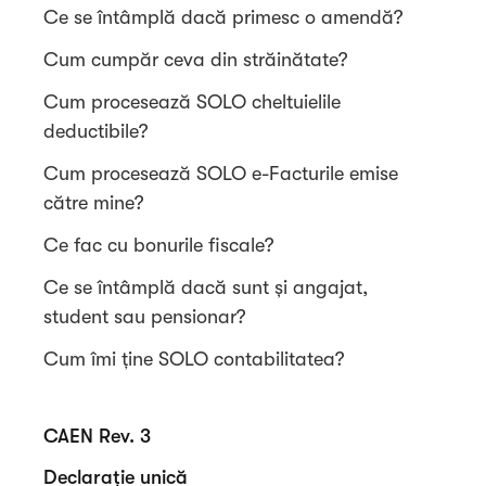
Ce se întâmplă dacă primesc o amendă?
Cum cumpăr ceva din străinătate?
Cum procesează SOLO cheltuielile
deductibile?
Cum procesează SOLO e-Facturile emise
către mine?
Ce fac cu bonurile fiscale?
Ce se întâmplă dacă sunt și angajat,
student sau pensionar?
Cum îmi ține SOLO contabilitatea?
CAEN Rev. 3
Declarație unică