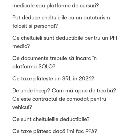
medicale sau platforme de cursuri?
Pot deduce cheltuielile cu un autoturism
folosit și personal?
Ce cheltuieli sunt deductibile pentru un PFI
medic?
Ce documente trebuie să încarc în
platforma SOLO?
Ce taxe plătește un SRL în 2026?
De unde încep? Cum mă apuc de treabă?
Ce este contractul de comodat pentru
vehicul?
Ce sunt cheltuielile deductibile?
Ce taxe plătesc dacă îmi fac PFA?