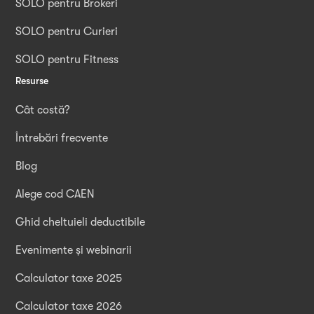
SOLO pentru Brokeri
SOLO pentru Curieri
SOLO pentru Fitness
Resurse
Cât costă?
Întrebări frecvente
Blog
Alege cod CAEN
Ghid cheltuieli deductibile
Evenimente și webinarii
Calculator taxe 2025
Calculator taxe 2026