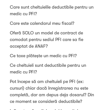
Care sunt cheltuielile deductibile pentru un
medic cu PFI?
Care este calendarul meu fiscal?
Oferă SOLO un model de contract de
comodat pentru sediul PFI care sa fie
acceptat de ANAF?
Ce taxe plătește un medic cu PFI?
Ce cheltuieli sunt deductibile pentru un
medic cu PFI?
Pot începe să am cheltuieli pe PFI (ex:
cursuri) chiar dacă înregistrarea nu este
completă, dar am depus deja dosarul? Din
ce moment se consideră deductibile?