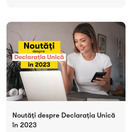
Noutăți despre Declarația Unică
în 2023