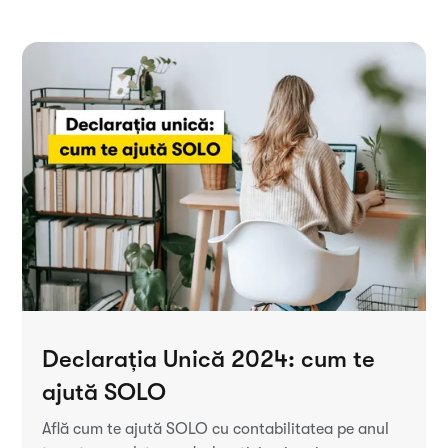
Declarația Unică 2024: cum te
ajută SOLO
Află cum te ajută SOLO cu contabilitatea pe anul