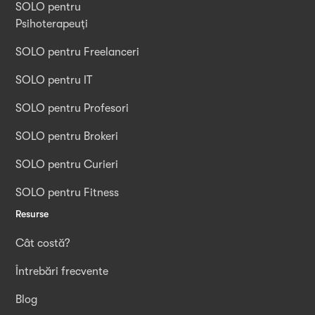
SOLO pentru
Psihoterapeuți
SOLO pentru Freelanceri
SOLO pentru IT
SOLO pentru Profesori
SOLO pentru Brokeri
SOLO pentru Curieri
SOLO pentru Fitness
Resurse
Cât costă?
Întrebări frecvente
Blog