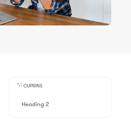
CUPRINS
Heading 2