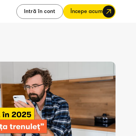
Intră în cont
Începe acum