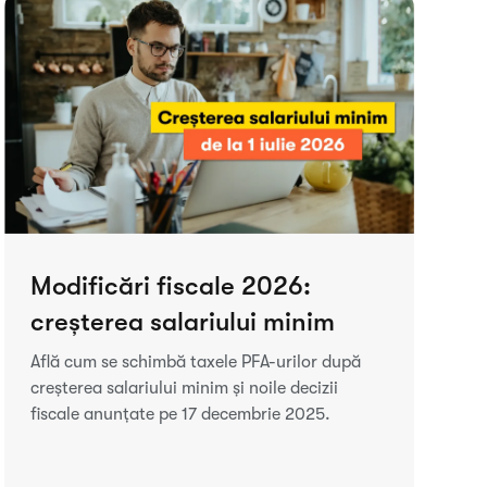
Modificări fiscale 2026:
creșterea salariului minim
Află cum se schimbă taxele PFA-urilor după
creșterea salariului minim și noile decizii
fiscale anunțate pe 17 decembrie 2025.