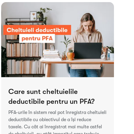
Care sunt cheltuielile
deductibile pentru un PFA?
PFA-urile în sistem real pot înregistra cheltuieli
deductibile cu obiectivul de a își reduce
taxele. Cu cât ai înregistrat mai multe astfel