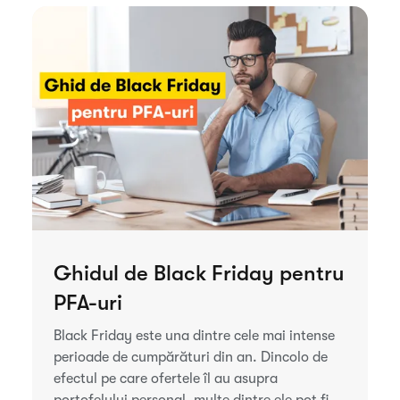
Ghidul de Black Friday pentru
PFA-uri
Black Friday este una dintre cele mai intense
perioade de cumpărături din an. Dincolo de
efectul pe care ofertele îl au asupra