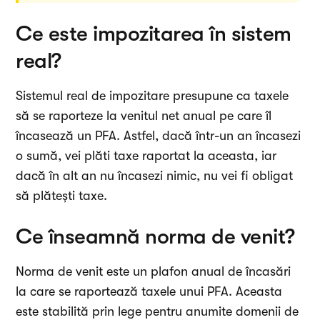
Ce este impozitarea în sistem
real?
Sistemul real de impozitare presupune ca taxele
să se raporteze la venitul net anual pe care îl
încasează un PFA. Astfel, dacă într-un an încasezi
o sumă, vei plăti taxe raportat la aceasta, iar
dacă în alt an nu încasezi nimic, nu vei fi obligat
să plătești taxe.
Ce înseamnă norma de venit?
Norma de venit este un plafon anual de încasări
la care se raportează taxele unui PFA. Aceasta
este stabilită prin lege pentru anumite domenii de