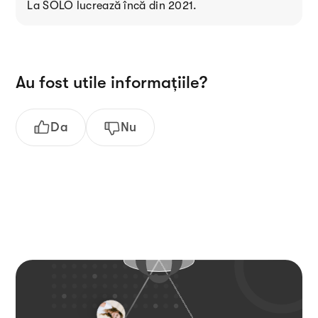
La SOLO lucrează încă din 2021.
Au fost utile informațiile?
Da
Nu