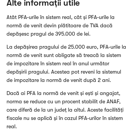
Alte informații utile
Atât PFA-urile în sistem real, cât și PFA-urile la
normă de venit devin plătitoare de TVA dacă
depășesc pragul de 395.000 de lei.
La depășirea pragului de 25.000 euro, PFA-urile la
normă de venit sunt obligate să treacă la sistem
de impozitare în sistem real în anul următor
depășirii pragului. Acestea pot reveni la sistemul
de impozitare la normă de venit după 2 ani.
Dacă ai PFA la normă de venit și ești și angajat,
norma se reduce cu un procent stabilit de ANAF,
care diferă de la un județ la altul. Aceste facilități
fiscale nu se aplică și în cazul PFA-urilor în sistem
real.