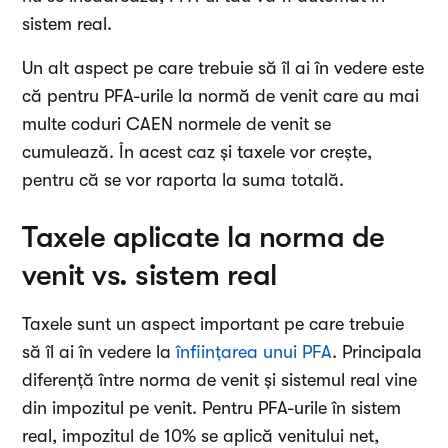
sistem real.
Un alt aspect pe care trebuie să îl ai în vedere este
că pentru PFA-urile la normă de venit care au mai
multe coduri CAEN normele de venit se
cumulează. În acest caz și taxele vor crește,
pentru că se vor raporta la suma totală.
Taxele aplicate la norma de
venit vs. sistem real
Taxele sunt un aspect important pe care trebuie
să îl ai în vedere la
înființarea unui PFA
. Principala
diferență între norma de venit și sistemul real vine
din impozitul pe venit. Pentru PFA-urile în sistem
real, impozitul de 10% se aplică venitului net,