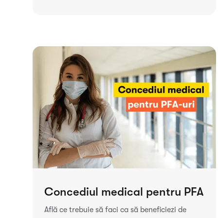
Concediul medical pentru PFA
Află ce trebuie să faci ca să beneficiezi de