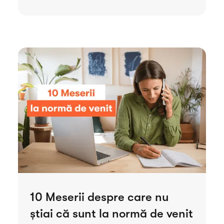
10 Meserii despre care nu
știai că sunt la normă de venit