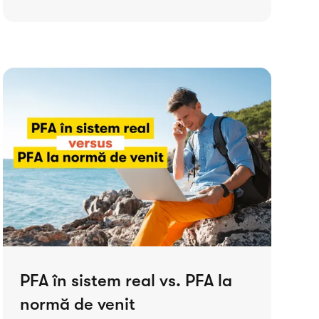
PFA în sistem real vs. PFA la
normă de venit